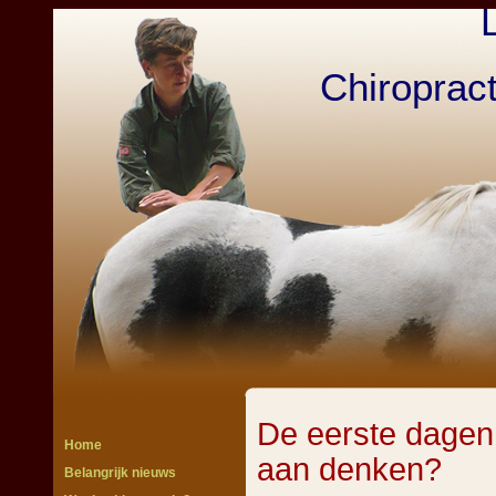
Chiroprac
De eerste dagen
Home
aan denken?
Belangrijk nieuws