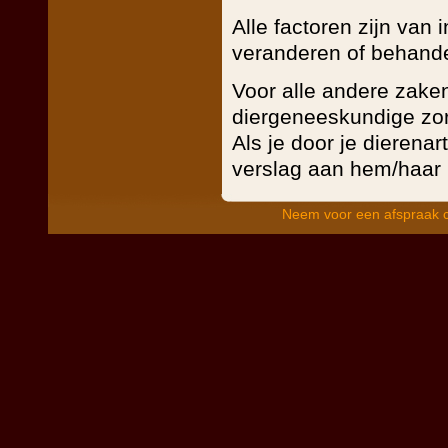
Alle factoren zijn van 
veranderen of behande
Voor alle andere zake
diergeneeskundige zorg,
Als je door je dierenar
verslag aan hem/haar u
Neem voor een afspraak c